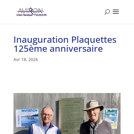
Inauguration Plaquettes
125ème anniversaire
Avr 18, 2026