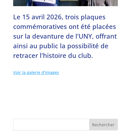
Le 15 avril 2026, trois plaques
commémoratives ont été placées
sur la devanture de l'UNY, offrant
ainsi au public la possibilité de
retracer l'histoire du club.
Voir la galerie d'images