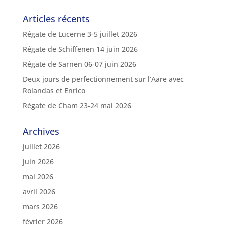
Articles récents
Régate de Lucerne 3-5 juillet 2026
Régate de Schiffenen 14 juin 2026
Régate de Sarnen 06-07 juin 2026
Deux jours de perfectionnement sur l’Aare avec
Rolandas et Enrico
Régate de Cham 23-24 mai 2026
Archives
juillet 2026
juin 2026
mai 2026
avril 2026
mars 2026
février 2026