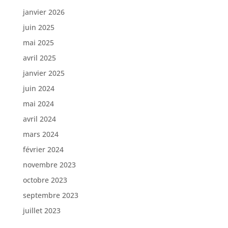
janvier 2026
juin 2025
mai 2025
avril 2025
janvier 2025
juin 2024
mai 2024
avril 2024
mars 2024
février 2024
novembre 2023
octobre 2023
septembre 2023
juillet 2023