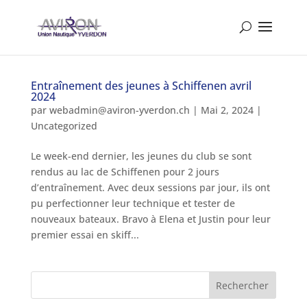
Entraînement des jeunes à Schiffenen avril
2024
par
webadmin@aviron-yverdon.ch
|
Mai 2, 2024
|
Uncategorized
Le week-end dernier, les jeunes du club se sont
rendus au lac de Schiffenen pour 2 jours
d’entraînement. Avec deux sessions par jour, ils ont
pu perfectionner leur technique et tester de
nouveaux bateaux. Bravo à Elena et Justin pour leur
premier essai en skiff...