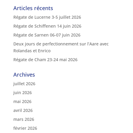
Articles récents
Régate de Lucerne 3-5 juillet 2026
Régate de Schiffenen 14 juin 2026
Régate de Sarnen 06-07 juin 2026
Deux jours de perfectionnement sur l’Aare avec
Rolandas et Enrico
Régate de Cham 23-24 mai 2026
Archives
juillet 2026
juin 2026
mai 2026
avril 2026
mars 2026
février 2026