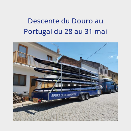
JUIN
Descente du Douro au
Portugal du 28 au 31 mai
2025