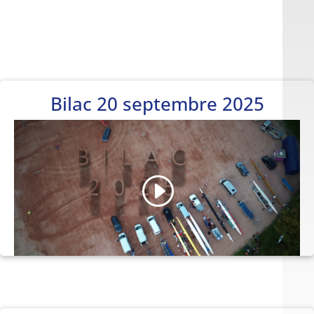
13
Bilac 20 septembre 2025
JANVI
ER