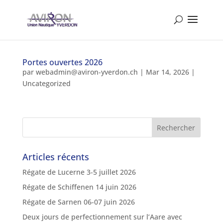
Portes ouvertes 2026
par
webadmin@aviron-yverdon.ch
|
Mar 14, 2026
|
Uncategorized
Articles récents
Régate de Lucerne 3-5 juillet 2026
Régate de Schiffenen 14 juin 2026
Régate de Sarnen 06-07 juin 2026
Deux jours de perfectionnement sur l’Aare avec