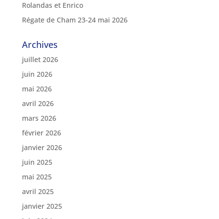
Rolandas et Enrico
Régate de Cham 23-24 mai 2026
Archives
juillet 2026
juin 2026
mai 2026
avril 2026
mars 2026
février 2026
janvier 2026
juin 2025
mai 2025
avril 2025
janvier 2025