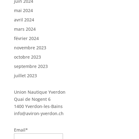
juin 2024
mai 2024
avril 2024
mars 2024
février 2024
novembre 2023
octobre 2023
septembre 2023
juillet 2023
Union Nautique Yverdon
Quai de Nogent 6
1400 Yverdon-les-Bains
info@aviron-yverdon.ch
Email*