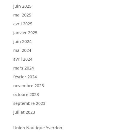
juin 2025
mai 2025
avril 2025
janvier 2025
juin 2024
mai 2024
avril 2024
mars 2024
février 2024
novembre 2023
octobre 2023
septembre 2023
juillet 2023
Union Nautique Yverdon