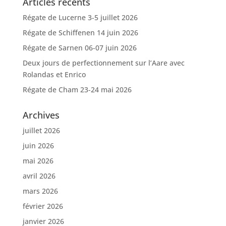
Articles récents
Régate de Lucerne 3-5 juillet 2026
Régate de Schiffenen 14 juin 2026
Régate de Sarnen 06-07 juin 2026
Deux jours de perfectionnement sur l’Aare avec
Rolandas et Enrico
Régate de Cham 23-24 mai 2026
Archives
juillet 2026
juin 2026
mai 2026
avril 2026
mars 2026
février 2026
janvier 2026