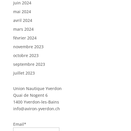
juin 2024
mai 2024
avril 2024
mars 2024
février 2024
novembre 2023
octobre 2023
septembre 2023
juillet 2023
Union Nautique Yverdon
Quai de Nogent 6
1400 Yverdon-les-Bains
info@aviron-yverdon.ch
Email*