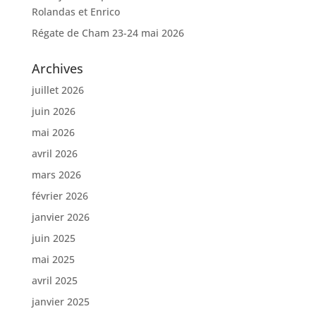
Rolandas et Enrico
Régate de Cham 23-24 mai 2026
Archives
juillet 2026
juin 2026
mai 2026
avril 2026
mars 2026
février 2026
janvier 2026
juin 2025
mai 2025
avril 2025
janvier 2025