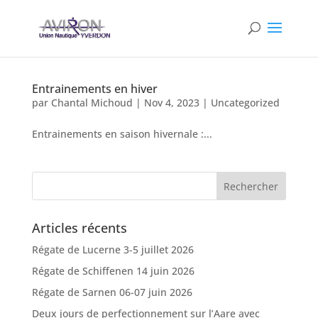
Entrainements en hiver
par
Chantal Michoud
|
Nov 4, 2023
|
Uncategorized
Entrainements en saison hivernale :...
Articles récents
Régate de Lucerne 3-5 juillet 2026
Régate de Schiffenen 14 juin 2026
Régate de Sarnen 06-07 juin 2026
Deux jours de perfectionnement sur l’Aare avec