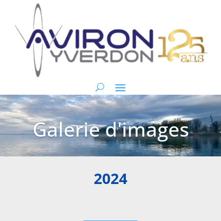
Galerie d'images
2024