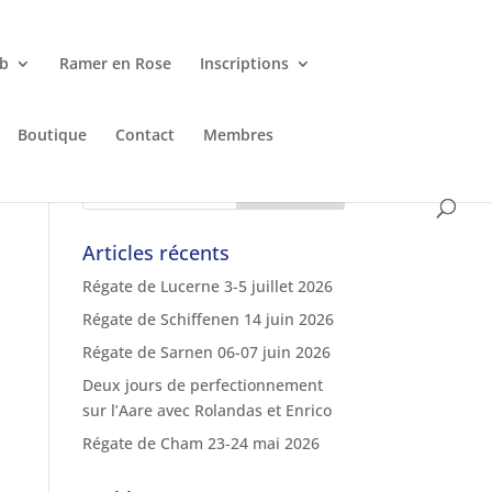
ub
Ramer en Rose
Inscriptions
Boutique
Contact
Membres
Articles récents
Régate de Lucerne 3-5 juillet 2026
Régate de Schiffenen 14 juin 2026
Régate de Sarnen 06-07 juin 2026
Deux jours de perfectionnement
sur l’Aare avec Rolandas et Enrico
Régate de Cham 23-24 mai 2026