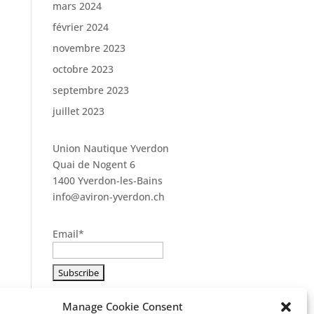
mars 2024
février 2024
novembre 2023
octobre 2023
septembre 2023
juillet 2023
Union Nautique Yverdon
Quai de Nogent 6
1400 Yverdon-les-Bains
info@aviron-yverdon.ch
Email*
Manage Cookie Consent