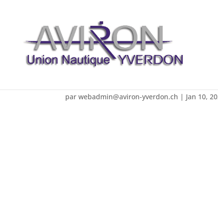
Loto 2026
par
webadmin@aviron-yverdon.ch
|
Jan 10, 2