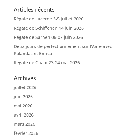
Articles récents
Régate de Lucerne 3-5 juillet 2026
Régate de Schiffenen 14 juin 2026
Régate de Sarnen 06-07 juin 2026
Deux jours de perfectionnement sur l’Aare avec
Rolandas et Enrico
Régate de Cham 23-24 mai 2026
Archives
juillet 2026
juin 2026
mai 2026
avril 2026
mars 2026
février 2026