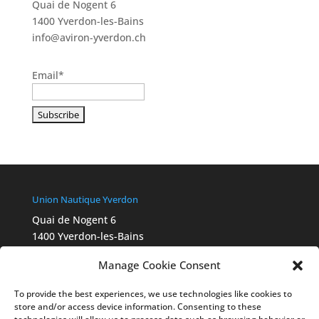
Quai de Nogent 6
1400 Yverdon-les-Bains
info@aviron-yverdon.ch
Email*
Union Nautique Yverdon
Quai de Nogent 6
1400 Yverdon-les-Bains
info@aviron-yverdon.ch
Manage Cookie Consent
Chartes Swiss Olympic
2015_Ethik_Charta_A4_fbg_FR
To provide the best experiences, we use technologies like cookies to
Ethik-Statut 2022_final_Webversion_FR
store and/or access device information. Consenting to these
Legal