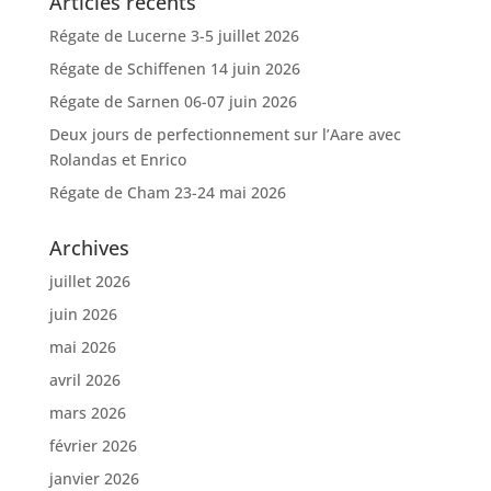
Articles récents
Régate de Lucerne 3-5 juillet 2026
Régate de Schiffenen 14 juin 2026
Régate de Sarnen 06-07 juin 2026
Deux jours de perfectionnement sur l’Aare avec
Rolandas et Enrico
Régate de Cham 23-24 mai 2026
Archives
juillet 2026
juin 2026
mai 2026
avril 2026
mars 2026
février 2026
janvier 2026