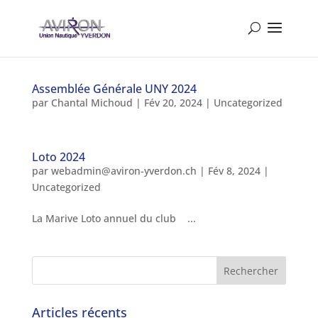
Assemblée Générale UNY 2024
par
Chantal Michoud
|
Fév 20, 2024
|
Uncategorized
Loto 2024
par
webadmin@aviron-yverdon.ch
|
Fév 8, 2024
|
Uncategorized
La Marive Loto annuel du club ...
Articles récents