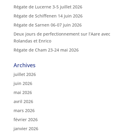
Régate de Lucerne 3-5 juillet 2026
Régate de Schiffenen 14 juin 2026
Régate de Sarnen 06-07 juin 2026
Deux jours de perfectionnement sur l’Aare avec
Rolandas et Enrico
Régate de Cham 23-24 mai 2026
Archives
juillet 2026
juin 2026
mai 2026
avril 2026
mars 2026
février 2026
janvier 2026