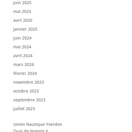
juin 2025
mai 2025
avril 2025
janvier 2025
juin 2024
mai 2024
avril 2024
mars 2024
février 2024
novembre 2023
octobre 2023
septembre 2023
juillet 2023
Union Nautique Yverdon
Quai de Nogent 6