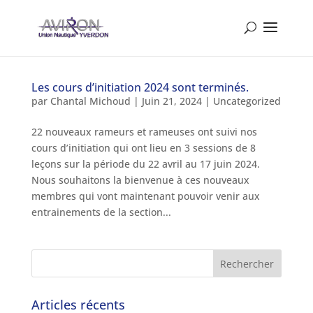
Les cours d’initiation 2024 sont terminés.
par
Chantal Michoud
|
Juin 21, 2024
|
Uncategorized
22 nouveaux rameurs et rameuses ont suivi nos
cours d’initiation qui ont lieu en 3 sessions de 8
leçons sur la période du 22 avril au 17 juin 2024.
Nous souhaitons la bienvenue à ces nouveaux
membres qui vont maintenant pouvoir venir aux
entrainements de la section...
Articles récents