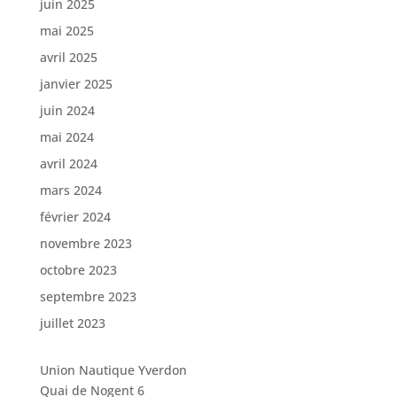
juin 2025
mai 2025
avril 2025
janvier 2025
juin 2024
mai 2024
avril 2024
mars 2024
février 2024
novembre 2023
octobre 2023
septembre 2023
juillet 2023
Union Nautique Yverdon
Quai de Nogent 6