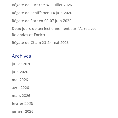
Régate de Lucerne 3-5 juillet 2026
Régate de Schiffenen 14 juin 2026
Régate de Sarnen 06-07 juin 2026
Deux jours de perfectionnement sur l’Aare avec
Rolandas et Enrico
Régate de Cham 23-24 mai 2026
Archives
juillet 2026
juin 2026
mai 2026
avril 2026
mars 2026
février 2026
janvier 2026