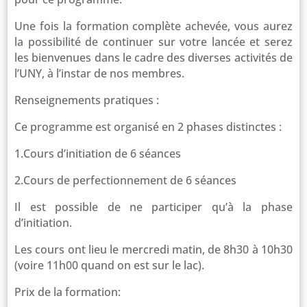
Une fois la formation complète achevée, vous aurez
la possibilité de continuer sur votre lancée et serez
les bienvenues dans le cadre des diverses activités de
l’UNY, à l’instar de nos membres.
Renseignements pratiques :
Ce programme est organisé en 2 phases distinctes :
1.Cours d’initiation de 6 séances
2.Cours de perfectionnement de 6 séances
Il est possible de ne participer qu’à la phase
d’initiation.
Les cours ont lieu le mercredi matin, de 8h30 à 10h30
(voire 11h00 quand on est sur le lac).
Prix de la formation: