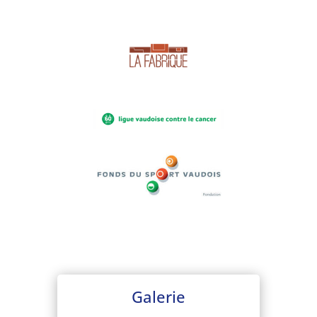
Galerie