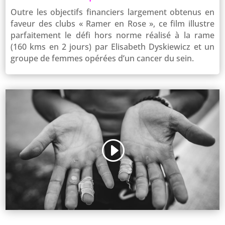
Outre les objectifs financiers largement obtenus en
faveur des clubs « Ramer en Rose », ce film illustre
parfaitement le défi hors norme réalisé à la rame
(160 kms en 2 jours) par Elisabeth Dyskiewicz et un
groupe de femmes opérées d’un cancer du sein.