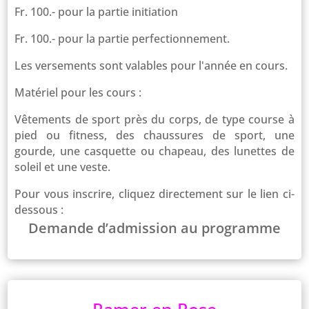
Fr. 100.- pour la partie initiation
Fr. 100.- pour la partie perfectionnement.
Les versements sont valables pour l'année en cours.
Matériel pour les cours :
Vêtements de sport près du corps, de type course à
pied ou fitness, des chaussures de sport, une
gourde, une casquette ou chapeau, des lunettes de
soleil et une veste.
Pour vous inscrire, cliquez directement sur le lien ci-
dessous :
Demande d’admission au programme