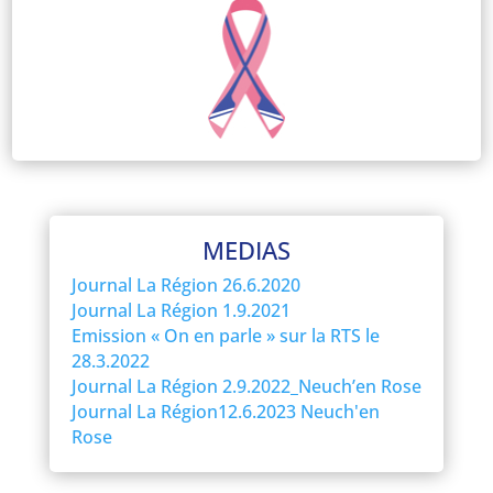
MEDIAS
Journal La Région 26.6.2020
Journal La Région 1.9.2021
Emission « On en parle » sur la RTS le
28.3.2022
Journal La Région 2.9.2022_Neuch’en Rose
Journal La Région12.6.2023 Neuch'en
Rose