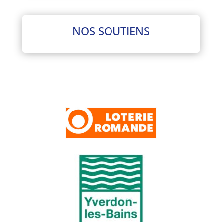
NOS SOUTIENS