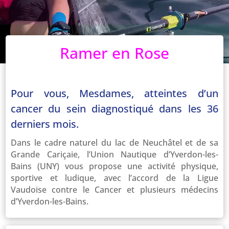
Ramer en Rose
Pour vous, Mesdames, atteintes d’un
cancer du sein diagnostiqué dans les 36
derniers mois.
Dans le cadre naturel du lac de Neuchâtel et de sa
Grande Cariçaie, l’Union Nautique d’Yverdon-les-
Bains (UNY) vous propose une activité physique,
sportive et ludique, avec l’accord de la Ligue
Vaudoise contre le Cancer et plusieurs médecins
d’Yverdon-les-Bains.