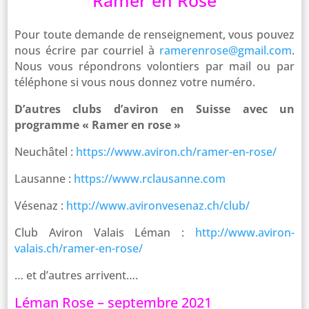
Ramer en Rose
Pour toute demande de renseignement, vous pouvez
nous écrire par courriel à
ramerenrose@gmail.com
.
Nous vous répondrons volontiers par mail ou par
téléphone si vous nous donnez votre numéro.
D’autres clubs d’aviron en Suisse avec un
programme « Ramer en rose »
Neuchâtel :
https://www.aviron.ch/ramer-en-rose/
Lausanne :
https://www.rclausanne.com
Vésenaz :
http://www.avironvesenaz.ch/club/
Club Aviron Valais Léman :
http://www.aviron-
valais.ch/ramer-en-rose/
… et d’autres arrivent….
Léman Rose – septembre 2021