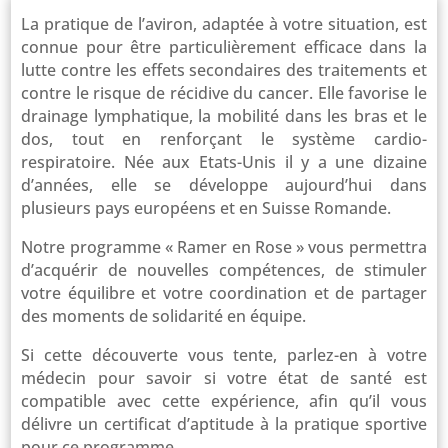
La pratique de l’aviron, adaptée à votre situation, est
connue pour être particulièrement efficace dans la
lutte contre les effets secondaires des traitements et
contre le risque de récidive du cancer. Elle favorise le
drainage lymphatique, la mobilité dans les bras et le
dos, tout en renforçant le système cardio-
respiratoire. Née aux Etats-Unis il y a une dizaine
d’années, elle se développe aujourd’hui dans
plusieurs pays européens et en Suisse Romande.
Notre programme « Ramer en Rose » vous permettra
d’acquérir de nouvelles compétences, de stimuler
votre équilibre et votre coordination et de partager
des moments de solidarité en équipe.
Si cette découverte vous tente, parlez-en à votre
médecin pour savoir si votre état de santé est
compatible avec cette expérience, afin qu’il vous
délivre un certificat d’aptitude à la pratique sportive
pour ce programme.