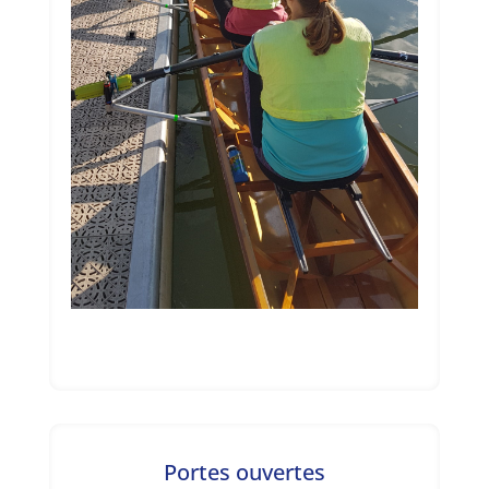
Portes ouvertes