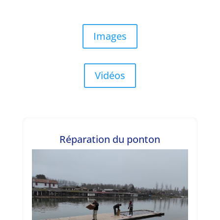
Images
Vidéos
Réparation du ponton