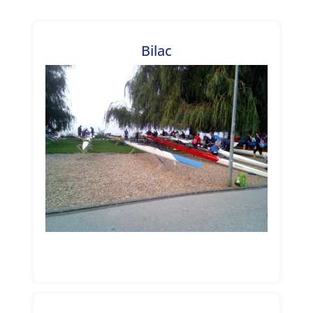
Bilac