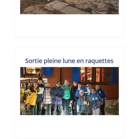
Sortie pleine lune en raquettes