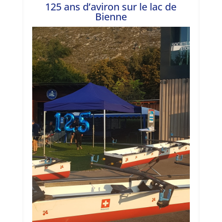
125 ans d’aviron sur le lac de
Bienne