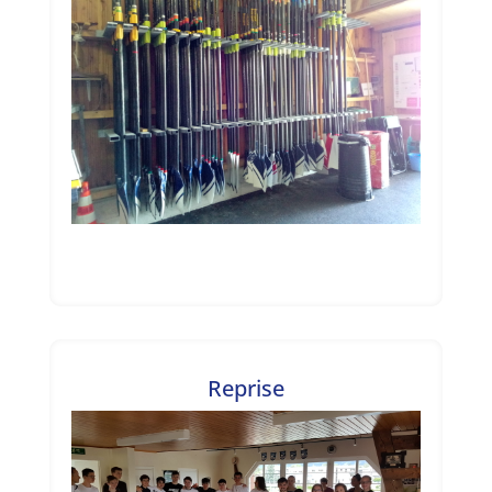
Reprise