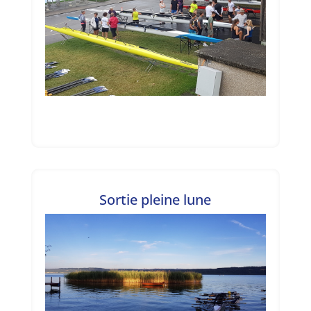
Sortie pleine lune