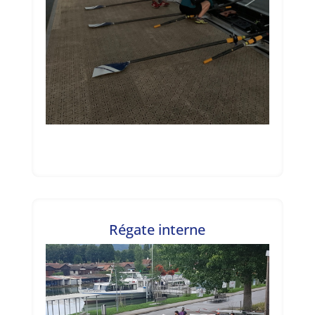
Régate interne