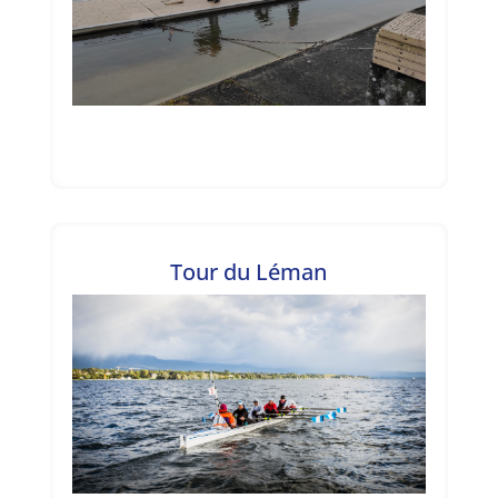
Tour du Léman