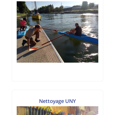
Nettoyage UNY