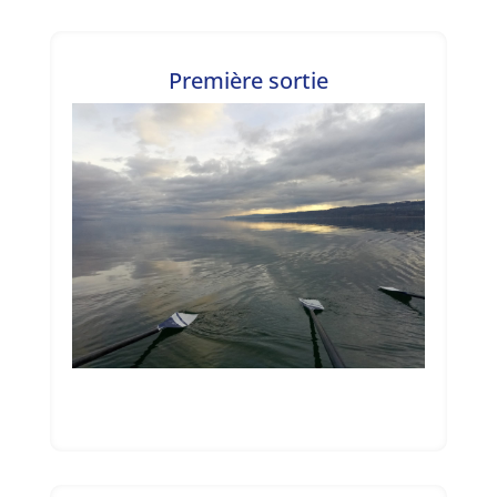
Première sortie