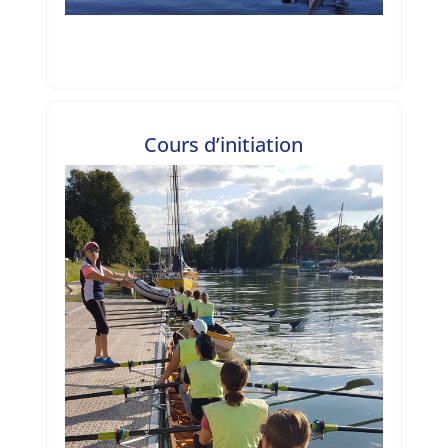
Cours d’initiation