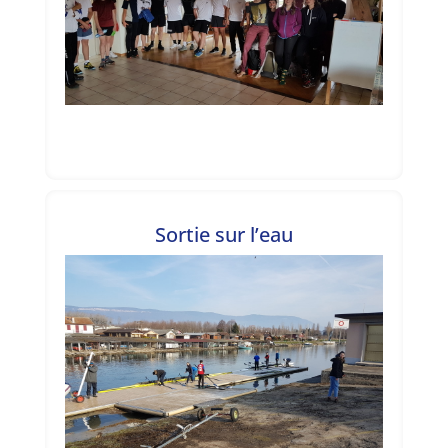
Sortie sur l’eau