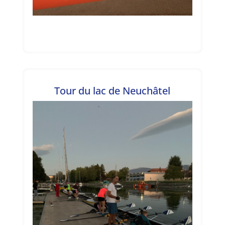
Tour du lac de Neuchâtel