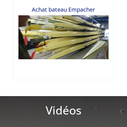
Achat bateau Empacher
Vidéos