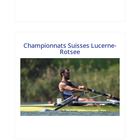
Championnats Suisses Lucerne-
Rotsee