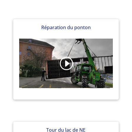
Réparation du ponton
Tour du lac de NE