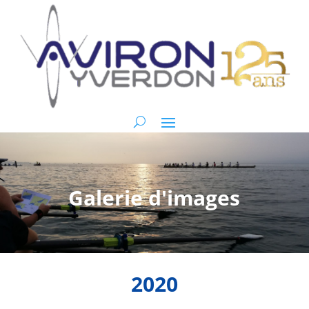
Galerie d'images
2020